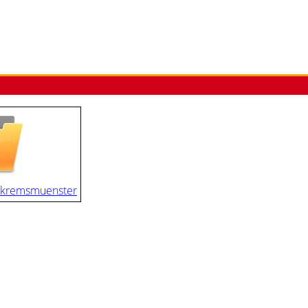
_kremsmuenster